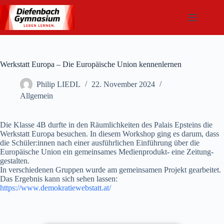
Zum
Inhalt
springen
Werkstatt Europa – Die Europäische Union kennenlernen
Philip LIEDL
22. November 2024
Allgemein
Die Klasse 4B durfte in den Räumlichkeiten des Palais Epsteins die
Werkstatt Europa besuchen. In diesem Workshop ging es darum, dass
die Schüler:innen nach einer ausführlichen Einführung über die
Europäische Union ein gemeinsames Medienprodukt- eine Zeitung-
gestalten.
In verschiedenen Gruppen wurde am gemeinsamen Projekt gearbeitet.
Das Ergebnis kann sich sehen lassen:
https://www.demokratiewebstatt.at/