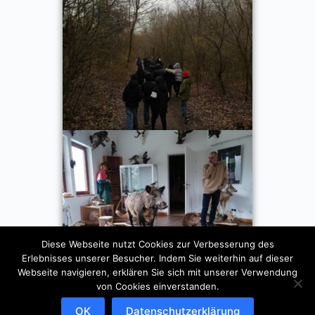
Diese Webseite nutzt Cookies zur Verbesserung des
Erlebnisses unserer Besucher. Indem Sie weiterhin auf dieser
Webseite navigieren, erklären Sie sich mit unserer Verwendung
von Cookies einverstanden.
OK
Datenschutzerklärung