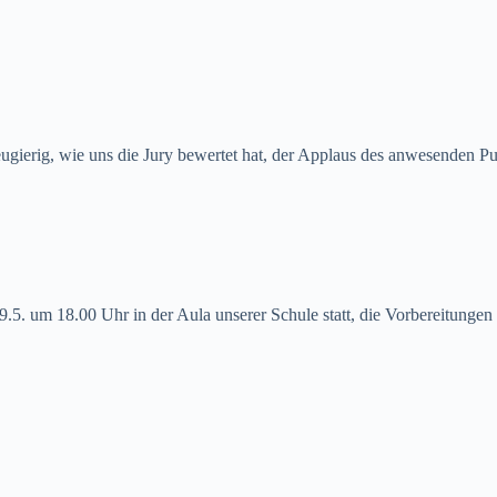
ugierig, wie uns die Jury bewertet hat, der Applaus des anwesenden Pu
9.5. um 18.00 Uhr in der Aula unserer Schule statt, die Vorbereitunge