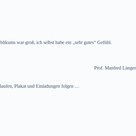
blikums war groß, ich selbst habe ein „sehr gutes“ Gefühl.
Prof. Manfred Länger
n laufen, Plakat und Einladungen folgen …