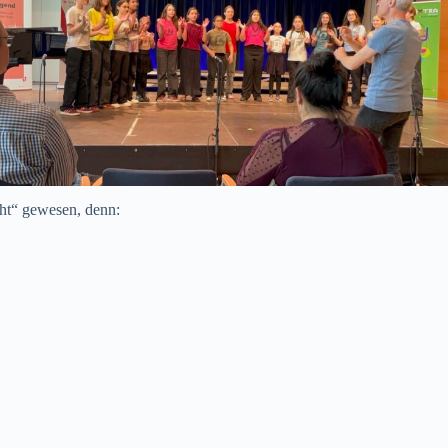
ht“ gewesen, denn: