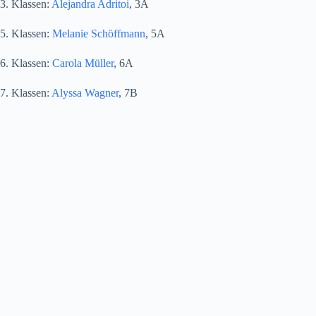
3. Klassen:
Alejandra Adritoi
, 3A
5. Klassen:
Melanie Schöffmann
, 5A
6. Klassen:
Carola Müller
, 6A
7. Klassen:
Alyssa Wagner
, 7B