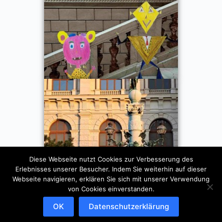
Diese Webseite nutzt Cookies zur Verbesserung des
Erlebnisses unserer Besucher. Indem Sie weiterhin auf dieser
Webseite navigieren, erklären Sie sich mit unserer Verwendung
von Cookies einverstanden.
OK
Datenschutzerklärung
Copyright © 2026 - WordPress Theme von
CreativeThemes