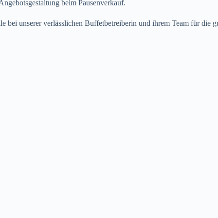
n Angebotsgestaltung beim Pausenverkauf.
le bei unserer verlässlichen Buffetbetreiberin und ihrem Team für die