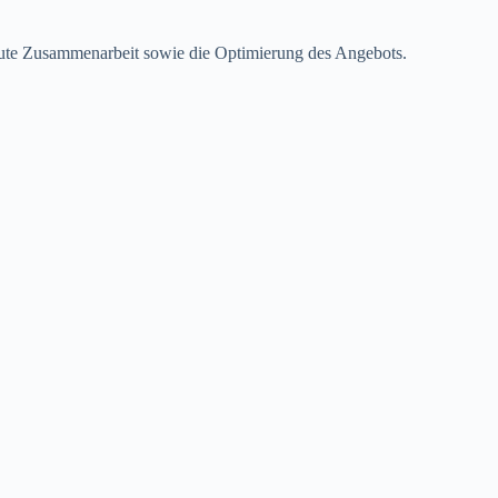
 gute Zusammenarbeit sowie die Optimierung des Angebots.