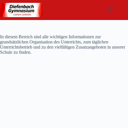
Zum
Inhalt
springen
In diesem Bereich sind alle wichtigen Informationen zur
grundsätzlichen Organisation des Unterrichts, zum täglichen
Unterrichtsbetrieb und zu den vielfältigen Zusatzangeboten in unserer
Schule zu finden.