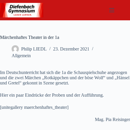
Zum
Inhalt
springen
Märchenhaftes Theater in der 1a
Philip LIEDL
23. Dezember 2021
Allgemein
Im Deutschunterricht hat sich die 1a die Schauspielschuhe angezogen
und die zwei Märchen „Rotkäppchen und der böse Wolf“ und „Hänsel
und Gretel“ gekonnt in Szene gesetzt.
Hier ein paar Eindrücke der Proben und der Aufführung.
[unitegallery maerchenhaftes_theater]
Mag. Pia Reisinger