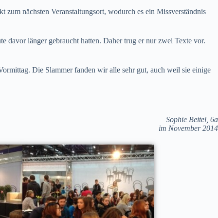
ekt zum nächsten Veranstaltungsort, wodurch es ein Missverständnis
te davor länger gebraucht hatten. Daher trug er nur zwei Texte vor.
Vormittag. Die Slammer fanden wir alle sehr gut, auch weil sie einige
Sophie Beitel, 6a
im November 2014