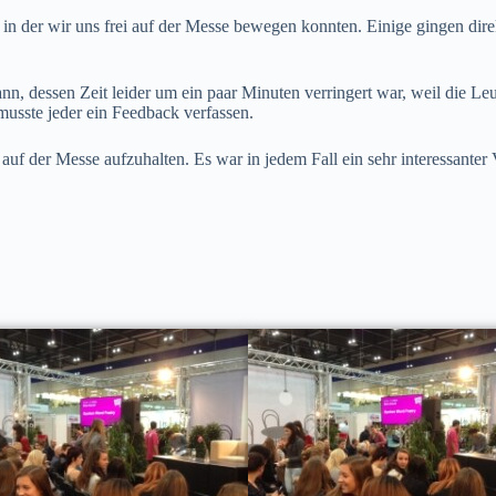
 in der wir uns frei auf der Messe bewegen konnten. Einige gingen dir
n, dessen Zeit leider um ein paar Minuten verringert war, weil die Leu
musste jeder ein Feedback verfassen.
auf der Messe aufzuhalten. Es war in jedem Fall ein sehr interessanter 