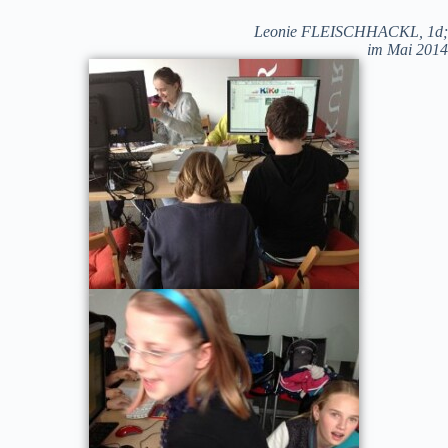
Leonie FLEISCHHACKL, 1d;
im Mai 2014